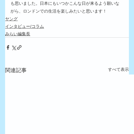
も思いました。日本にもいつかこんな日が来るよう願いな
がら、ロンドンでの生活を楽しみたいと思います！
ヤング
インタビュー/コラム
みらい編集長
すべて表示
関連記事