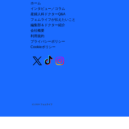
ホーム
インタビュー／コラム
産婦人科ドクターQ&A
フェムライフが伝えたいこと
編集部＆ドクター紹介
会社概要
利用規約
プライバシーポリシー
Cookieポリシー
​(C) 2024
フェムライフ