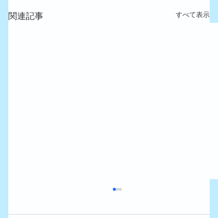
すべて表示
関連記事