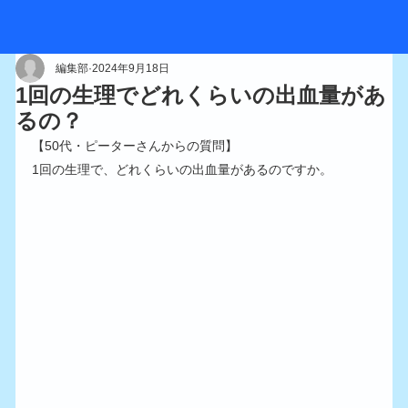
編集部
2024年9月18日
1回の生理でどれくらいの出血量があ
るの？
【50代・ピーターさんからの質問】
1回の生理で、どれくらいの出血量があるのですか。