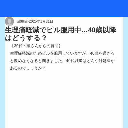
編集部
2025年1月31日
生理痛軽減でピル服用中…40歳以降
はどうする？
【30代・綾さんからの質問】
生理痛軽減のためピルを服用していますが、40歳を過ぎる
と飲めなくなると聞きました。40代以降はどんな対処法が
あるのでしょうか？