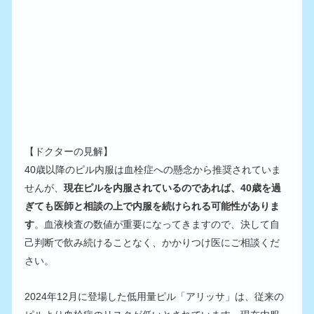
【ドクターの見解】
40歳以降のピル内服は血栓症への懸念から推奨されていま
せんが、
現在ピルを内服されているのであれば、40歳を過
ぎても医師と相談の上で内服を続けられる可能性がありま
す
。血液検査の数値が重要になってきますので、決して自
己判断で飲み続けることなく、かかりつけ医にご相談くだ
さい。
2024年12月に登場した低用量ピル「アリッサ」は、従来の