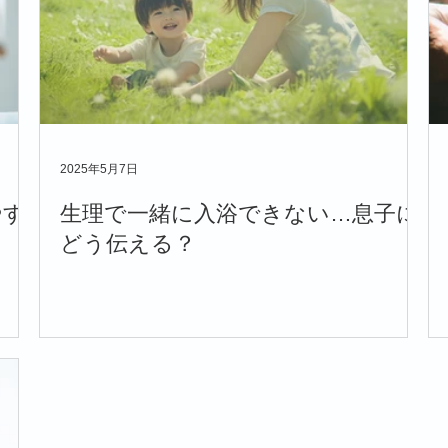
2025年5月7日
やす
生理で一緒に入浴できない…息子に
どう伝える？