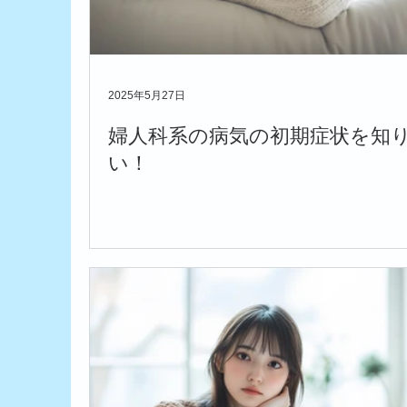
2025年5月27日
婦人科系の病気の初期症状を知
い！