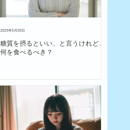
2025年5月20日
糖質を摂るといい、と言うけれど…
何を食べるべき？