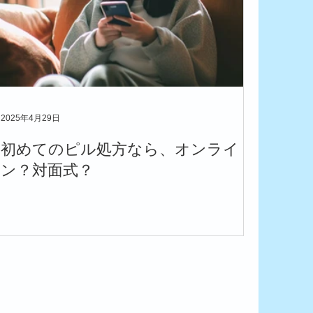
2025年4月29日
初めてのピル処方なら、オンライ
ン？対面式？