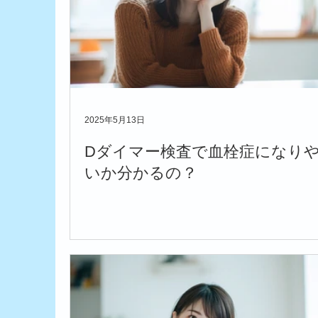
2025年5月13日
Dダイマー検査で血栓症になり
いか分かるの？