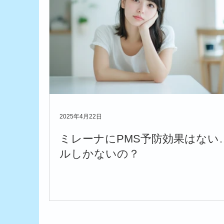
2025年4月22日
ミレーナにPMS予防効果はない
ルしかないの？