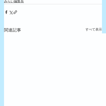
みらい編集長
すべて表示
関連記事