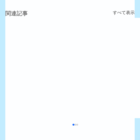
すべて表示
関連記事