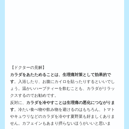
【ドクターの見解】
カラダをあたためることは、生理痛対策として効果的で
す
。入浴したり、お腹にカイロを貼ったりするといいでし
ょう。温かいハーブティーを飲むことも、カラダがリラッ
クスするのでお勧めです。
反対に、
カラダを冷やすことは生理痛の悪化につながりま
す
。冷たい食べ物や飲み物を避けるのはもちろん、トマト
やキュウリなどのカラダを冷やす夏野菜も好ましくありま
せん。カフェインもあまり摂らないほうがいいと思いま