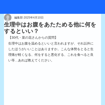
編集部
2025年4月10日
生理中はお腹をあたためる他に何を
するといい？
【30代・菜の花さんからの質問】
生理中はお腹を温めるといいと言われますが、それ以外に
したほうがいいことはありますか。こんな体勢をとると生
理痛が軽くなる、何をすると悪化する、これを食べると良
い等…あれば教えてください。