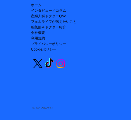
ホーム
インタビュー／コラム
産婦人科ドクターQ&A
フェムライフが伝えたいこと
編集部＆ドクター紹介
会社概要
利用規約
プライバシーポリシー
Cookieポリシー
​(C) 2024
フェムライフ