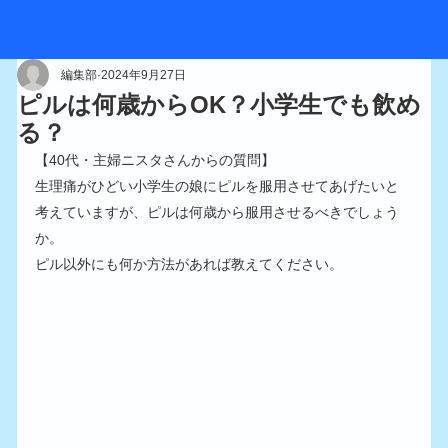
編集部
2024年9月27日
ピルは何歳からOK？小学生でも飲め
る？
【40代・主婦ニスタさんからの質問】
生理痛がひどい小学生の娘にピルを服用させてあげたいと
考えていますが、ピルは何歳から服用させるべきでしょう
か。
ピル以外にも何か方法があれば教えてください。