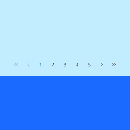
1
2
3
4
5