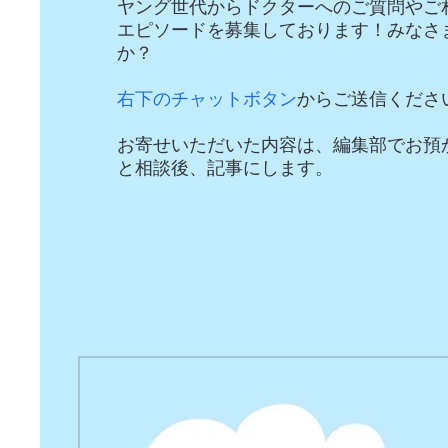
ヤング世代からドクターへのご質問やご
エピソードを募集しております！みなさ
か？
右下のチャットボタン
からご送信くださ
お寄せいただいた内容は、編集部でお預
と相談後、記事にします。