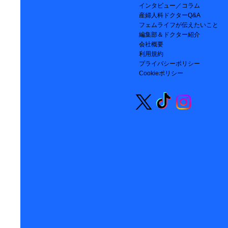
インタビュー／コラム
産婦人科ドクターQ&A
フェムライフが伝えたいこと
編集部＆ドクター紹介
会社概要
利用規約
プライバシーポリシー
Cookieポリシー