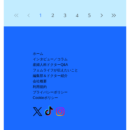
1
2
3
4
5
ホーム
インタビュー／コラム
産婦人科ドクターQ&A
フェムライフが伝えたいこと
編集部＆ドクター紹介
会社概要
利用規約
プライバシーポリシー
Cookieポリシー