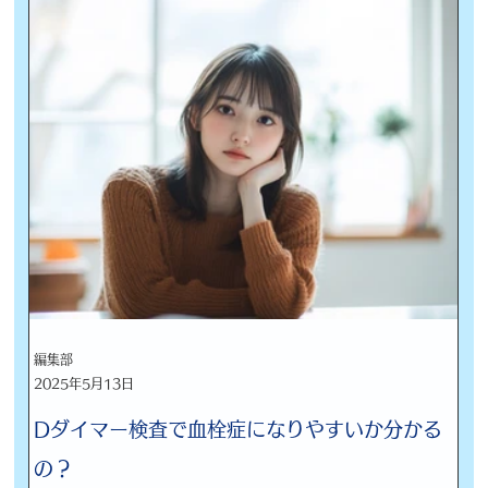
編集部
2025年5月13日
Dダイマー検査で血栓症になりやすいか分かる
の？