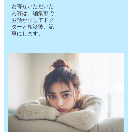
お寄せいただいた
内容は、編集部で
お預かりしてドク
ターと相談後、記
事にします。