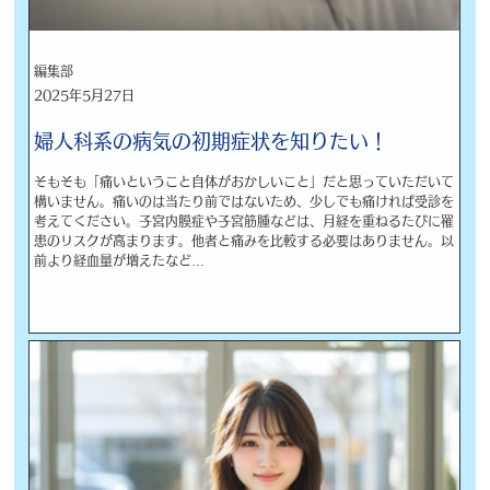
編集部
2025年5月27日
婦人科系の病気の初期症状を知りたい！
そもそも「痛いということ自体がおかしいこと」だと思っていただいて
構いません。痛いのは当たり前ではないため、少しでも痛ければ受診を
考えてください。子宮内膜症や子宮筋腫などは、月経を重ねるたびに罹
患のリスクが高まります。他者と痛みを比較する必要はありません。以
前より経血量が増えたなど…